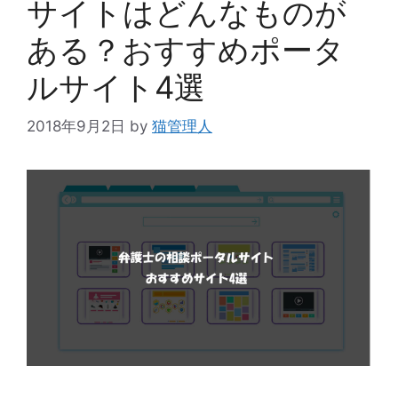
サイトはどんなものが
ある？おすすめポータ
ルサイト4選
2018年9月2日
by
猫管理人