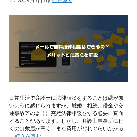
2018年9月1日
by
猫管理人
日常生活で弁護士に法律相談をすることは縁が無
いように感じられますが、離婚、相続、借金や交
通事故等のように突然法律相談をする必要に直面
することがあります。しかし、弁護士事務所に行
くのは敷居が高く、また費用がどれぐらいかかる
…
続きを読む