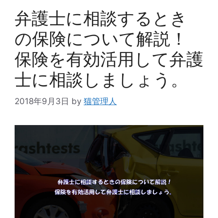
ー
弁護士に相談するとき
の保険について解説！
保険を有効活用して弁護
士に相談しましょう。
2018年9月3日
by
猫管理人